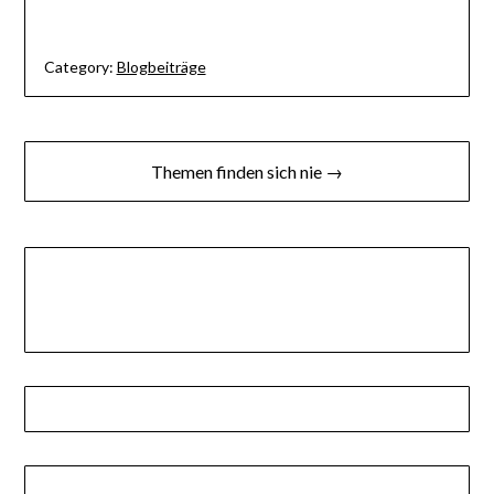
Category:
Blogbeiträge
Beitragsnavigation
Themen finden sich nie →