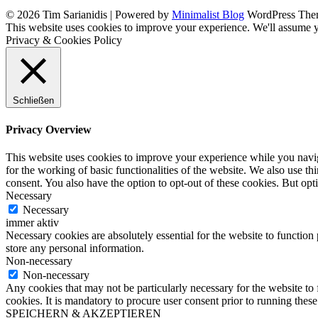
© 2026 Tim Sarianidis
| Powered by
Minimalist Blog
WordPress The
This website uses cookies to improve your experience. We'll assume yo
Privacy & Cookies Policy
Schließen
Privacy Overview
This website uses cookies to improve your experience while you naviga
for the working of basic functionalities of the website. We also use t
consent. You also have the option to opt-out of these cookies. But op
Necessary
Necessary
immer aktiv
Necessary cookies are absolutely essential for the website to function 
store any personal information.
Non-necessary
Non-necessary
Any cookies that may not be particularly necessary for the website to 
cookies. It is mandatory to procure user consent prior to running thes
SPEICHERN & AKZEPTIEREN