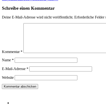
Schreibe einen Kommentar
Deine E-Mail-Adresse wird nicht veröffentlicht.
Erforderliche Felder 
Kommentar
*
Name
*
E-Mail-Adresse
*
Website