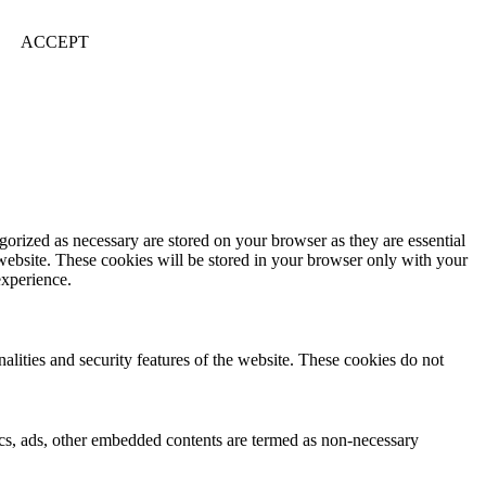
ACCEPT
gorized as necessary are stored on your browser as they are essential
 website. These cookies will be stored in your browser only with your
experience.
nalities and security features of the website. These cookies do not
ytics, ads, other embedded contents are termed as non-necessary