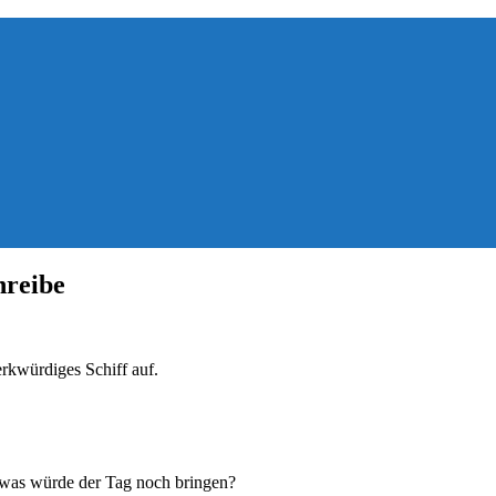
hreibe
rkwürdiges Schiff auf.
was würde der Tag noch bringen?